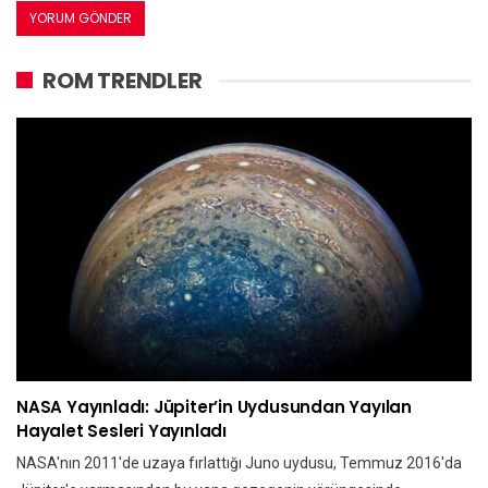
ROM TRENDLER
NASA Yayınladı: Jüpiter’in Uydusundan Yayılan
Hayalet Sesleri Yayınladı
NASA'nın 2011'de uzaya fırlattığı Juno uydusu, Temmuz 2016'da