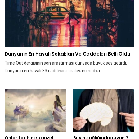
Dünyanın En Havalı Sokakları Ve Caddeleri Belli Oldu
Time Out dergisinin son araştırması dünyada büyük ses getirdi.
Dünyanın en havalı 33 caddesini sıralayan medya…
Onlar tarihin en güzel
Beyin sağlığını koruyan 7