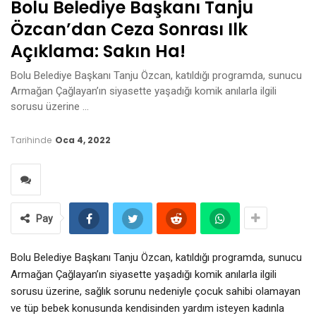
Bolu Belediye Başkanı Tanju
Özcan’dan Ceza Sonrası Ilk
Açıklama: Sakın Ha!
Bolu Belediye Başkanı Tanju Özcan, katıldığı programda, sunucu
Armağan Çağlayan’ın siyasette yaşadığı komik anılarla ilgili
sorusu üzerine …
Tarihinde
Oca 4, 2022
Pay
Bolu Belediye Başkanı Tanju Özcan, katıldığı programda, sunucu
Armağan Çağlayan’ın siyasette yaşadığı komik anılarla ilgili
sorusu üzerine, sağlık sorunu nedeniyle çocuk sahibi olamayan
ve tüp bebek konusunda kendisinden yardım isteyen kadınla