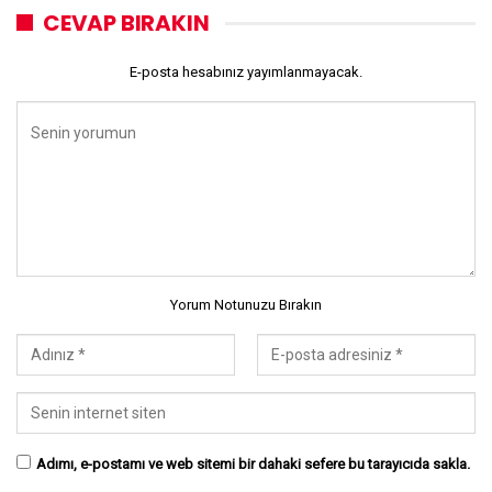
CEVAP BIRAKIN
E-posta hesabınız yayımlanmayacak.
Yorum Notunuzu Bırakın
Adımı, e-postamı ve web sitemi bir dahaki sefere bu tarayıcıda sakla.