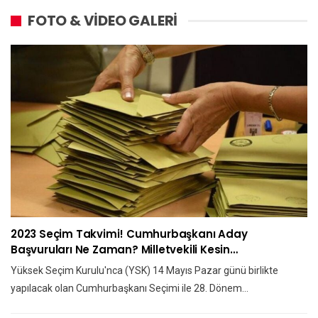
FOTO & VİDEO GALERİ
2023 Seçim Takvimi! Cumhurbaşkanı Aday
Başvuruları Ne Zaman? Milletvekili Kesin…
Yüksek Seçim Kurulu'nca (YSK) 14 Mayıs Pazar günü birlikte
yapılacak olan Cumhurbaşkanı Seçimi ile 28. Dönem…