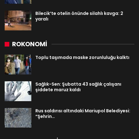
Bilecik’te otelin önünde silahlı kavga: 2
yaralı
ROKONOMİ
Toplu taşımada maske zorunluluğu kalktı
Sağlık-Sen: Şubatta 43 sağlık çalışanı
şiddete maruz kaldı
Rus saldırısı altındaki Mariupol Belediyesi:
“Şehrin…