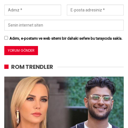
Adımı, e-postamı ve web sitemi bir dahaki sefere bu tarayıcıda sakla.
ROM TRENDLER