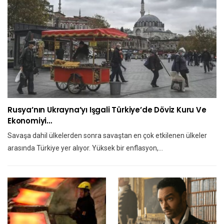
Rusya’nın Ukrayna’yı Işgali Türkiye’de Döviz Kuru Ve
Ekonomiyi…
Savaşa dahil ülkelerden sonra savaştan en çok etkilenen ülkeler
arasında Türkiye yer alıyor. Yüksek bir enflasyon,…