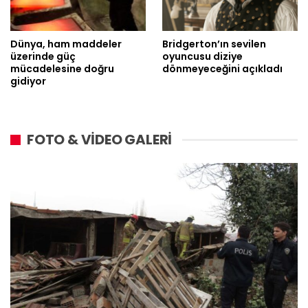
Dünya, ham maddeler
Bridgerton’ın sevilen
üzerinde güç
oyuncusu diziye
mücadelesine doğru
dönmeyeceğini açıkladı
gidiyor
FOTO & VİDEO GALERİ