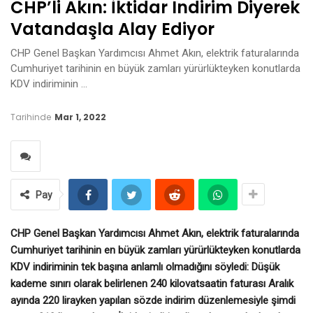
CHP’li Akın: İktidar Indirim Diyerek
Vatandaşla Alay Ediyor
CHP Genel Başkan Yardımcısı Ahmet Akın, elektrik faturalarında
Cumhuriyet tarihinin en büyük zamları yürürlükteyken konutlarda
KDV indiriminin …
Tarihinde
Mar 1, 2022
Pay
CHP Genel Başkan Yardımcısı Ahmet Akın, elektrik faturalarında
Cumhuriyet tarihinin en büyük zamları yürürlükteyken konutlarda
KDV indiriminin tek başına anlamlı olmadığını söyledi: Düşük
kademe sınırı olarak belirlenen 240 kilovatsaatin faturası Aralık
ayında 220 lirayken yapılan sözde indirim düzenlemesiyle şimdi