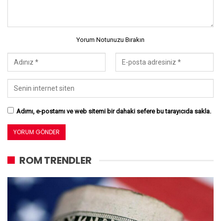
Yorum Notunuzu Bırakın
Adımı, e-postamı ve web sitemi bir dahaki sefere bu tarayıcıda sakla.
ROM TRENDLER