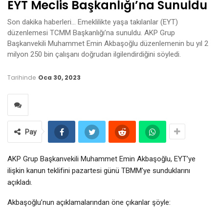
EYT Meclis Başkanlığı’na Sunuldu
Son dakika haberleri… Emeklilikte yaşa takılanlar (EYT)
düzenlemesi TCMM Başkanlığı’na sunuldu. AKP Grup
Başkanvekili Muhammet Emin Akbaşoğlu düzenlemenin bu yıl 2
milyon 250 bin çalışanı doğrudan ilgilendirdiğini söyledi.
Tarihinde
Oca 30, 2023
Pay
AKP Grup Başkanvekili Muhammet Emin Akbaşoğlu, EYT’ye
ilişkin kanun teklifini pazartesi günü TBMM’ye sunduklarını
açıkladı.
Akbaşoğlu’nun açıklamalarından öne çıkanlar şöyle: