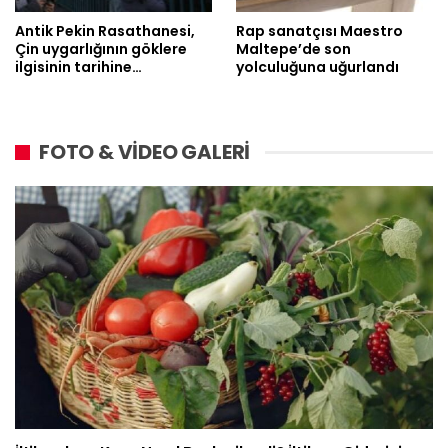
Antik Pekin Rasathanesi,
Rap sanatçısı Maestro
Çin uygarlığının göklere
Maltepe’de son
ilgisinin tarihine…
yolculuğuna uğurlandı
FOTO & VİDEO GALERİ