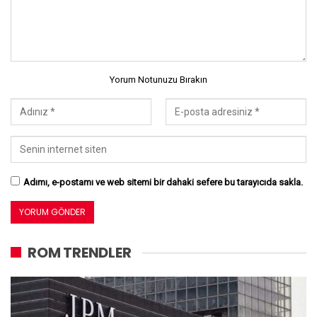
Yorum Notunuzu Bırakın
Adımı, e-postamı ve web sitemi bir dahaki sefere bu tarayıcıda sakla.
ROM TRENDLER