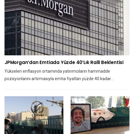
JPMorgan’dan Emtiada Yüzde 40’lık Ralli Beklentisi
Yükselen enflasyon ortamında yatırımcıların hammadde
pozisyonlarını artırmasıyla emtia fiyatları yüzde 40 kadar…