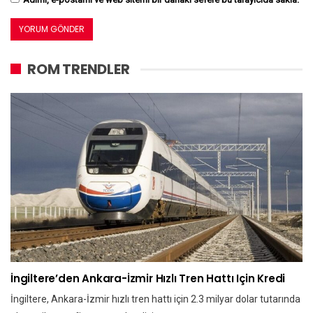
ROM TRENDLER
İngiltere’den Ankara-İzmir Hızlı Tren Hattı Için Kredi
İngiltere, Ankara-İzmir hızlı tren hattı için 2.3 milyar dolar tutarında