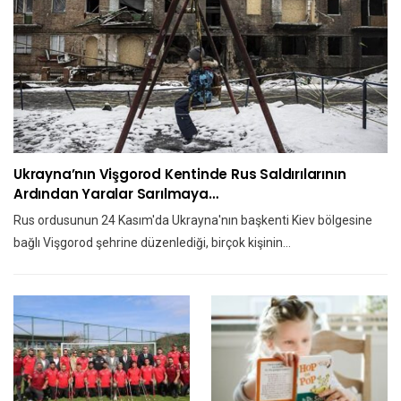
Ukrayna’nın Vişgorod Kentinde Rus Saldırılarının
Ardından Yaralar Sarılmaya…
Rus ordusunun 24 Kasım'da Ukrayna'nın başkenti Kiev bölgesine
bağlı Vişgorod şehrine düzenlediği, birçok kişinin…