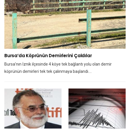
Bursa’da Köprünün Demirlerini Çaldılar
Bursa’nın İznik ilçesinde 4 köye tek bağlantı yolu olan demir
köprünün demirleri tek tek çalınmaya başlandı.…