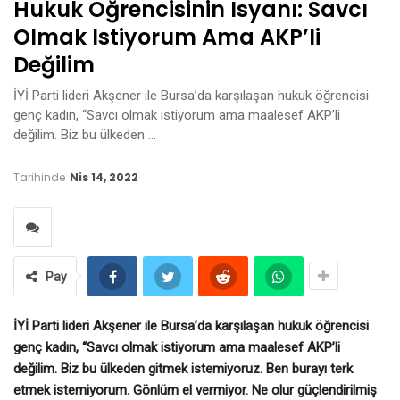
Hukuk Öğrencisinin Isyanı: Savcı
Olmak Istiyorum Ama AKP’li
Değilim
İYİ Parti lideri Akşener ile Bursa’da karşılaşan hukuk öğrencisi
genç kadın, “Savcı olmak istiyorum ama maalesef AKP’li
değilim. Biz bu ülkeden …
Tarihinde
Nis 14, 2022
Pay
İYİ Parti lideri Akşener ile Bursa’da karşılaşan hukuk öğrencisi
genç kadın, “Savcı olmak istiyorum ama maalesef AKP’li
değilim. Biz bu ülkeden gitmek istemiyoruz. Ben burayı terk
etmek istemiyorum. Gönlüm el vermiyor. Ne olur güçlendirilmiş