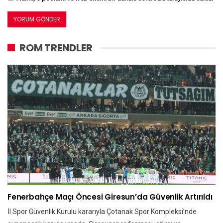
ROM TRENDLER
Fenerbahçe Maçı Öncesi Giresun’da Güvenlik Artırıldı
İl Spor Güvenlik Kurulu kararıyla Çotanak Spor Kompleksi’nde