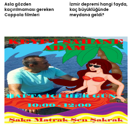
Asla gözden
İzmir depremi hangi fayda,
kaçırılmaması gereken
kaç büyüklüğünde
Coppola filmleri
meydana geldi?