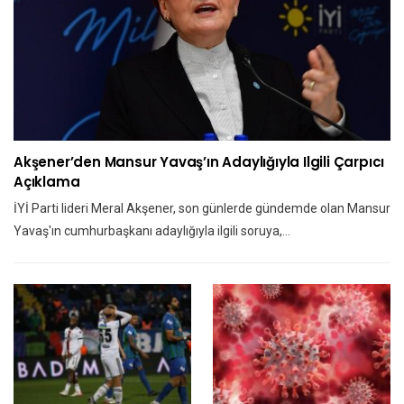
Akşener’den Mansur Yavaş’ın Adaylığıyla Ilgili Çarpıcı
Açıklama
İYİ Parti lideri Meral Akşener, son günlerde gündemde olan Mansur
Yavaş'ın cumhurbaşkanı adaylığıyla ilgili soruya,…