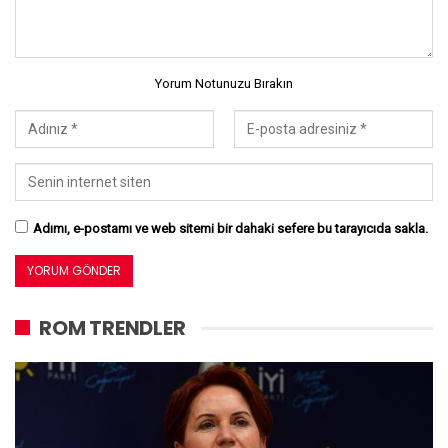
Yorum Notunuzu Bırakın
Adımı, e-postamı ve web sitemi bir dahaki sefere bu tarayıcıda sakla.
ROM TRENDLER