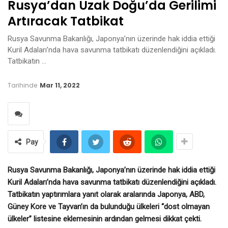
Rusya’dan Uzak Doğu’da Gerilimi
Artıracak Tatbikat
Rusya Savunma Bakanlığı, Japonya’nın üzerinde hak iddia ettiği
Kuril Adaları’nda hava savunma tatbikatı düzenlendiğini açıkladı.
Tatbikatın …
Tarihinde
Mar 11, 2022
Pay
Rusya Savunma Bakanlığı, Japonya’nın üzerinde hak iddia ettiği
Kuril Adaları’nda hava savunma tatbikatı düzenlendiğini açıkladı.
Tatbikatın yaptırımlara yanıt olarak aralarında Japonya, ABD,
Güney Kore ve Tayvan’ın da bulunduğu ülkeleri “dost olmayan
ülkeler” listesine eklemesinin ardından gelmesi dikkat çekti.