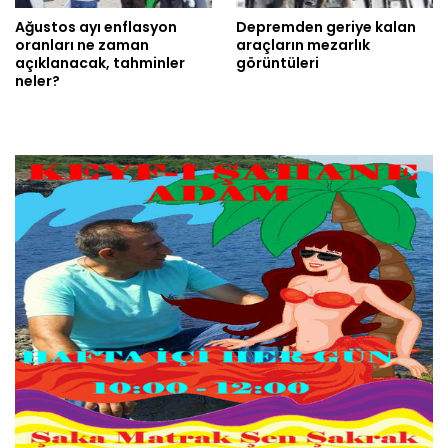
Ağustos ayı enflasyon
Depremden geriye kalan
oranları ne zaman
araçların mezarlık
açıklanacak, tahminler
görüntüleri
neler?