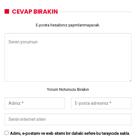
CEVAP BIRAKIN
E-posta hesabınız yayımlanmayacak.
Yorum Notunuzu Bırakın
Adımı, e-postamı ve web sitemi bir dahaki sefere bu tarayıcıda sakla.