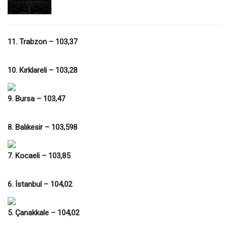
11. Trabzon – 103,37
10. Kırklareli – 103,28
9. Bursa – 103,47
8. Balıkesir – 103,598
7. Kocaeli – 103,85
6. İstanbul – 104,02
5. Çanakkale – 104,02