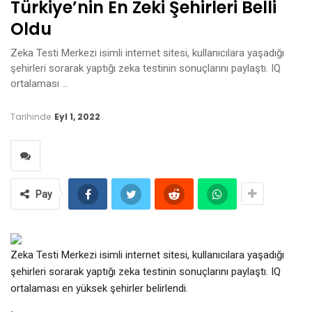
Türkiye’nin En Zeki Şehirleri Belli
Oldu
Zeka Testi Merkezi isimli internet sitesi, kullanıcılara yaşadığı
şehirleri sorarak yaptığı zeka testinin sonuçlarını paylaştı. IQ
ortalaması …
Tarihinde
Eyl 1, 2022
Pay
Zeka Testi Merkezi isimli internet sitesi, kullanıcılara yaşadığı
şehirleri sorarak yaptığı zeka testinin sonuçlarını paylaştı. IQ
ortalaması en yüksek şehirler belirlendi.