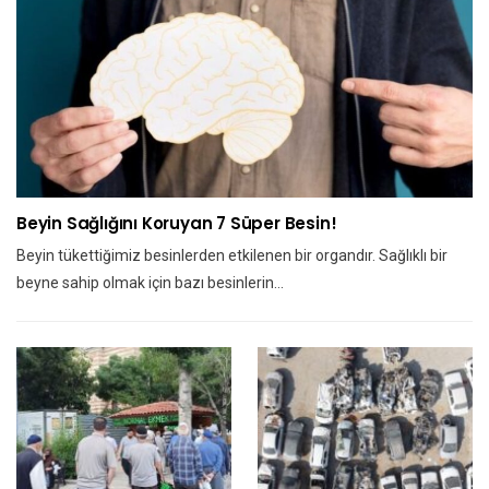
Beyin Sağlığını Koruyan 7 Süper Besin!
Beyin tükettiğimiz besinlerden etkilenen bir organdır. Sağlıklı bir
beyne sahip olmak için bazı besinlerin…