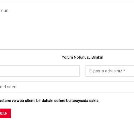
Yorum Notunuzu Bırakın
stamı ve web sitemi bir dahaki sefere bu tarayıcıda sakla.