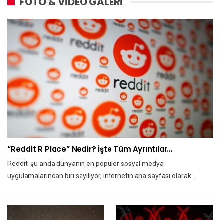
FOTO & VİDEO GALERİ
“Reddit R Place” Nedir? İşte Tüm Ayrıntılar…
Reddit, şu anda dünyanın en popüler sosyal medya
uygulamalarından biri sayılıyor, internetin ana sayfası olarak…