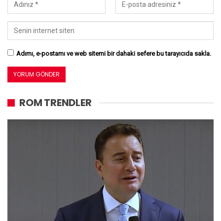
Adımı, e-postamı ve web sitemi bir dahaki sefere bu tarayıcıda sakla.
ROM TRENDLER