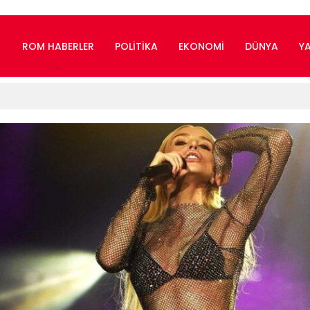
ROM HABERLER
POLITIKA
EKONOMI
DÜNYA
Y