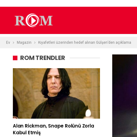
Ev
Magazin
Kıyafetleri üzerinden hedef alınan Gülşen’den açıklama
ROM TRENDLER
Alan Rickman, Snape Rolünü Zorla
Kabul Etmiş