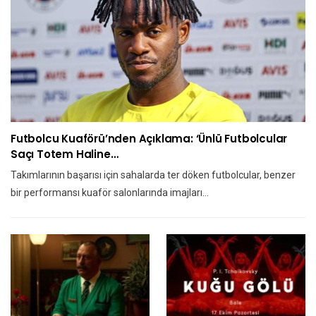
Futbolcu Kuaförü’nden Açıklama: ‘Ünlü Futbolcular
Saçı Totem Haline…
Takımlarının başarısı için sahalarda ter döken futbolcular, benzer
bir performansı kuaför salonlarında imajları…