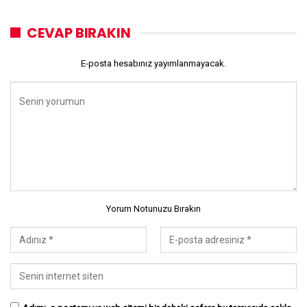
CEVAP BIRAKIN
E-posta hesabınız yayımlanmayacak.
Yorum Notunuzu Bırakın