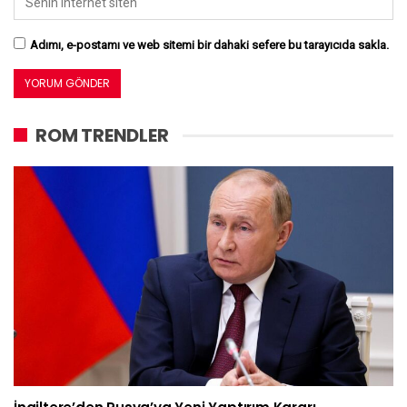
Adımı, e-postamı ve web sitemi bir dahaki sefere bu tarayıcıda sakla.
ROM TRENDLER