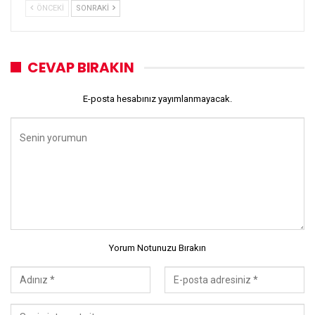
ÖNCEKI
SONRAKI
CEVAP BIRAKIN
E-posta hesabınız yayımlanmayacak.
Yorum Notunuzu Bırakın