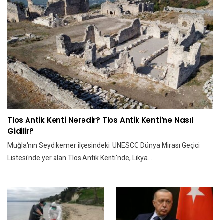
Tlos Antik Kenti Neredir? Tlos Antik Kenti’ne Nasıl
Gidilir?
Muğla'nın Seydikemer ilçesindeki, UNESCO Dünya Mirası Geçici
Listesi'nde yer alan Tlos Antik Kenti'nde, Likya…