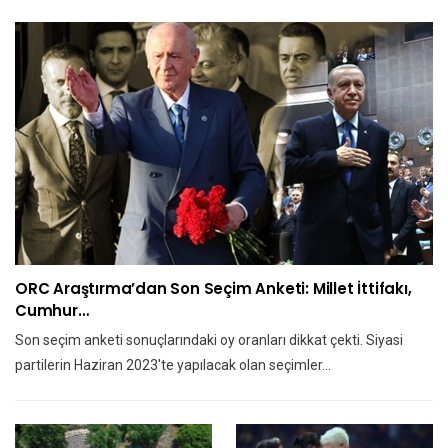
ORC Araştırma’dan Son Seçim Anketi: Millet İttifakı,
Cumhur…
Son seçim anketi sonuçlarındaki oy oranları dikkat çekti. Siyasi
partilerin Haziran 2023'te yapılacak olan seçimler…