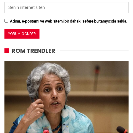
Adımı, e-postamı ve web sitemi bir dahaki sefere bu tarayıcıda sakla.
ROM TRENDLER