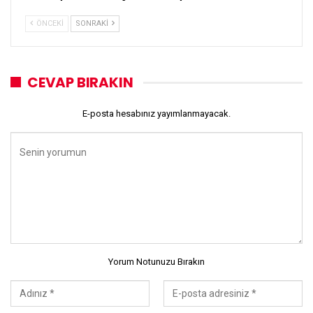
ÖNCEKI
SONRAKI
CEVAP BIRAKIN
E-posta hesabınız yayımlanmayacak.
Yorum Notunuzu Bırakın