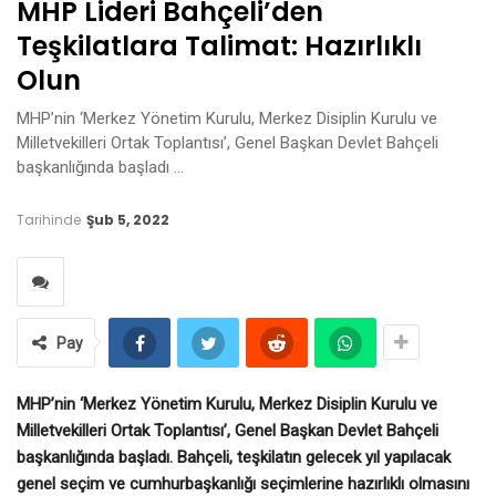
MHP Lideri Bahçeli’den
Teşkilatlara Talimat: Hazırlıklı
Olun
MHP’nin ‘Merkez Yönetim Kurulu, Merkez Disiplin Kurulu ve
Milletvekilleri Ortak Toplantısı’, Genel Başkan Devlet Bahçeli
başkanlığında başladı …
Tarihinde
Şub 5, 2022
Pay
MHP’nin ‘Merkez Yönetim Kurulu, Merkez Disiplin Kurulu ve
Milletvekilleri Ortak Toplantısı’, Genel Başkan Devlet Bahçeli
başkanlığında başladı. Bahçeli, teşkilatın gelecek yıl yapılacak
genel seçim ve cumhurbaşkanlığı seçimlerine hazırlıklı olmasını