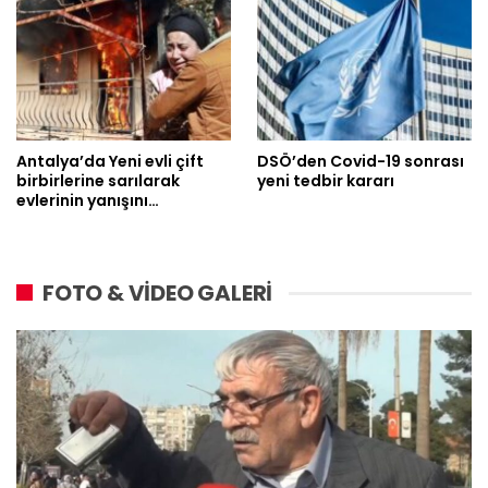
Antalya’da Yeni evli çift
DSÖ’den Covid-19 sonrası
birbirlerine sarılarak
yeni tedbir kararı
evlerinin yanışını…
FOTO & VİDEO GALERİ