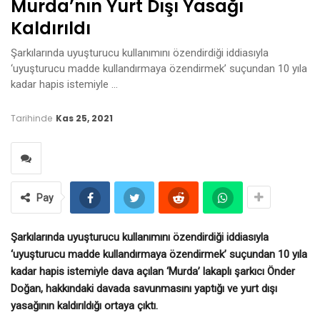
Murda’nın Yurt Dışı Yasağı
Kaldırıldı
Şarkılarında uyuşturucu kullanımını özendirdiği iddiasıyla
‘uyuşturucu madde kullandırmaya özendirmek’ suçundan 10 yıla
kadar hapis istemiyle …
Tarihinde
Kas 25, 2021
Pay
Şarkılarında uyuşturucu kullanımını özendirdiği iddiasıyla
‘uyuşturucu madde kullandırmaya özendirmek’ suçundan 10 yıla
kadar hapis istemiyle dava açılan ‘Murda’ lakaplı şarkıcı Önder
Doğan, hakkındaki davada savunmasını yaptığı ve yurt dışı
yasağının kaldırıldığı ortaya çıktı.