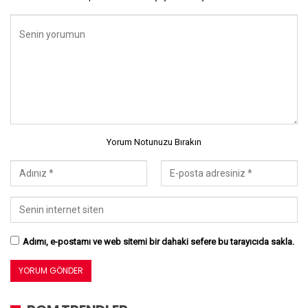
Yorum Notunuzu Bırakın
Adımı, e-postamı ve web sitemi bir dahaki sefere bu tarayıcıda sakla.