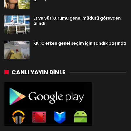
Et ve Süt Kurumu genel müdürü görevden
alındı
KKTC erken genel seçim için sandık başında
CANLI YAYIN DINLE