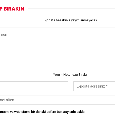
P BIRAKIN
E-posta hesabınız yayımlanmayacak.
Yorum Notunuzu Bırakın
stamı ve web sitemi bir dahaki sefere bu tarayıcıda sakla.