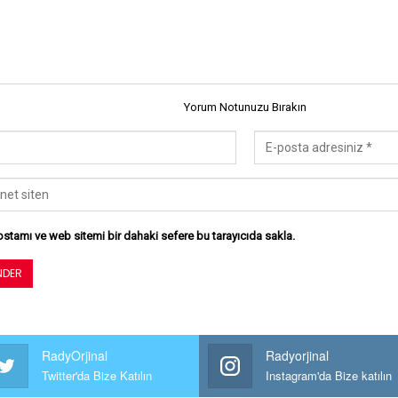
Yorum Notunuzu Bırakın
stamı ve web sitemi bir dahaki sefere bu tarayıcıda sakla.
RadyOrjinal
Radyorjinal
Twitter'da Bize Katılın
Instagram'da Bize katılın