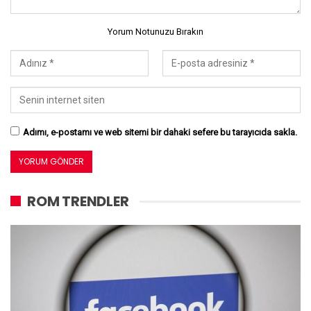
Yorum Notunuzu Bırakın
Adımı, e-postamı ve web sitemi bir dahaki sefere bu tarayıcıda sakla.
ROM TRENDLER