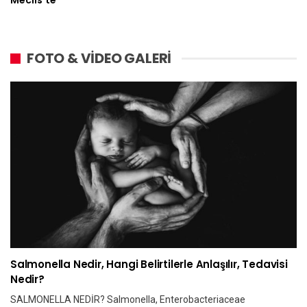
Meclis’te
FOTO & VİDEO GALERİ
Salmonella Nedir, Hangi Belirtilerle Anlaşılır, Tedavisi
Nedir?
SALMONELLA NEDİR? Salmonella, Enterobacteriaceae