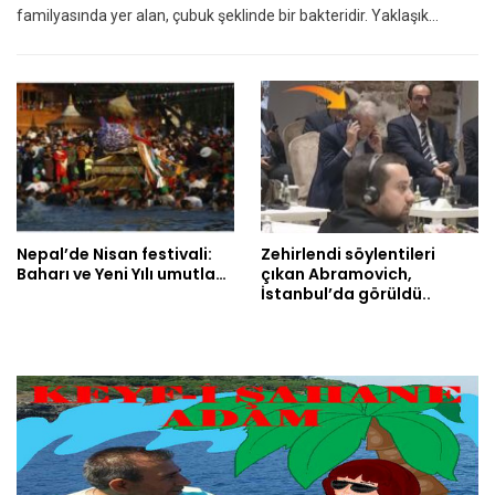
familyasında yer alan, çubuk şeklinde bir bakteridir. Yaklaşık…
Nepal’de Nisan festivali:
Zehirlendi söylentileri
Baharı ve Yeni Yılı umutla…
çıkan Abramovich,
İstanbul’da görüldü..