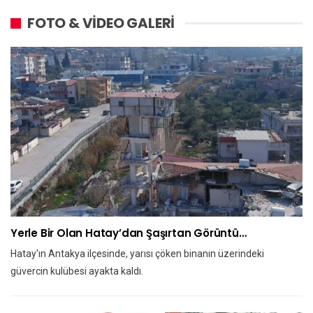
FOTO & VİDEO GALERİ
Yerle Bir Olan Hatay’dan Şaşırtan Görüntü…
Hatay'ın Antakya ilçesinde, yarısı çöken binanın üzerindeki
güvercin kulübesi ayakta kaldı.