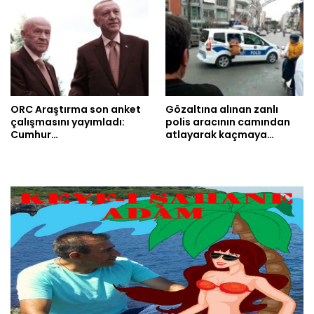
ORC Araştırma son anket
Gözaltına alınan zanlı
çalışmasını yayımladı:
polis aracının camından
Cumhur…
atlayarak kaçmaya…