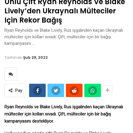
Ünlü Çift Ryan Reynolds Ve Blake
Lively’den Ukraynalı Mülteciler
Için Rekor Bağış
Ryan Reynolds ve Blake Lively, Rus işgalinden kaçan Ukraynalı
mülteciler için kolları sıvadı. Çift, mülteciler için bir bağış
kampanyasını …
Tarihinde
Şub 28, 2022
Pay
Ryan Reynolds ve Blake Lively, Rus işgalinden kaçan Ukraynalı
mülteciler için kolları sıvadı. Çift, mülteciler için bir bağış
kampanyasını destekliyor.