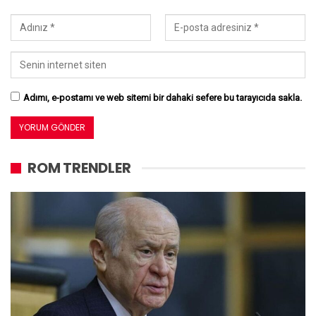
Adımı, e-postamı ve web sitemi bir dahaki sefere bu tarayıcıda sakla.
ROM TRENDLER