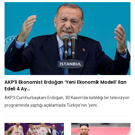
AKP’li Ekonomist Erdoğan ‘yeni Ekonomik Modeli’ Ilan
Edeli 4 Ay…
AKP'li Cumhurbaşkanı Erdoğan, 30 Kasım'da katıldığı bir televizyon
programında yaptığı açıklamada Türkiye'nin ‘yeni…