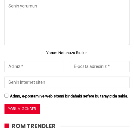
Yorum Notunuzu Bırakın
Adımı, e-postamı ve web sitemi bir dahaki sefere bu tarayıcıda sakla.
ROM TRENDLER