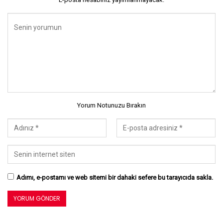
Yorum Notunuzu Bırakın
Adımı, e-postamı ve web sitemi bir dahaki sefere bu tarayıcıda sakla.