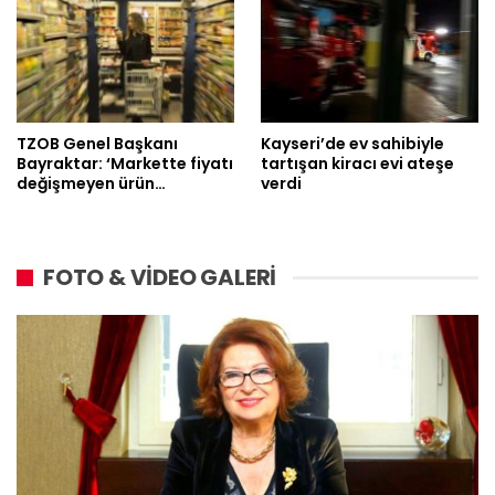
TZOB Genel Başkanı
Kayseri’de ev sahibiyle
Bayraktar: ‘Markette fiyatı
tartışan kiracı evi ateşe
değişmeyen ürün…
verdi
FOTO & VİDEO GALERİ