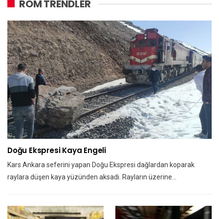
ROM TRENDLER
Doğu Ekspresi Kaya Engeli
Kars Ankara seferini yapan Doğu Ekspresi dağlardan koparak
raylara düşen kaya yüzünden aksadı. Rayların üzerine…