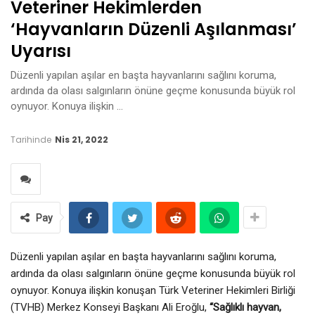
Veteriner Hekimlerden
‘hayvanların Düzenli Aşılanması’
Uyarısı
Düzenli yapılan aşılar en başta hayvanlarını sağlını koruma,
ardında da olası salgınların önüne geçme konusunda büyük rol
oynuyor. Konuya ilişkin …
Tarihinde
Nis 21, 2022
Pay
Düzenli yapılan aşılar en başta hayvanlarını sağlını koruma,
ardında da olası salgınların önüne geçme konusunda büyük rol
oynuyor. Konuya ilişkin konuşan Türk Veteriner Hekimleri Birliği
(TVHB) Merkez Konseyi Başkanı Ali Eroğlu,
“Sağlıklı hayvan,