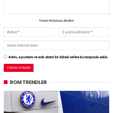
Yorum Notunuzu Bırakın
Adımı, e-postamı ve web sitemi bir dahaki sefere bu tarayıcıda sakla.
ROM TRENDLER