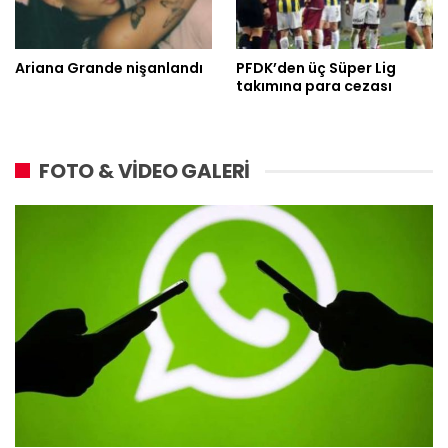
Ariana Grande nişanlandı
PFDK’den üç Süper Lig
takımına para cezası
FOTO & VİDEO GALERİ