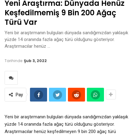
Yeni Araştırma: Dünyada Henüz
Keşfedilmemiş 9 Bin 200 Ağaç
Türü Var
Yeni bir araştırmanın bulguları dünyada sandığımızdan yaklaşık
yüzde 14 oranında fazla ağaç türü olduğunu gösteriyor.
Araştırmacılar henüz …
Tarihinde
Şub 3, 2022
Pay
Yeni bir araştırmanın bulguları dünyada sandığımızdan yaklaşık
yüzde 14 oranında fazla ağaç türü olduğunu gösteriyor.
Araştırmacılar henüz keşfedilmeyen 9 bin 200 ağaç türü