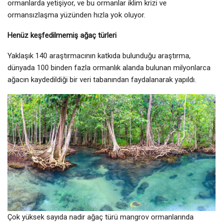
ormanlarda yetişiyor, ve bu ormanlar iklim krizi ve
ormansızlaşma yüzünden hızla yok oluyor.
Henüz keşfedilmemiş ağaç türleri
Yaklaşık 140 araştırmacının katkıda bulunduğu araştırma,
dünyada 100 binden fazla ormanlık alanda bulunan milyonlarca
ağacın kaydedildiği bir veri tabanından faydalanarak yapıldı.
Çok yüksek sayıda nadir ağaç türü mangrov ormanlarında