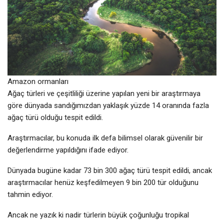
Amazon ormanları
Ağaç türleri ve çeşitliliği üzerine yapılan yeni bir araştırmaya
göre dünyada sandığımızdan yaklaşık yüzde 14 oranında fazla
ağaç türü olduğu tespit edildi.
Araştırmacılar, bu konuda ilk defa bilimsel olarak güvenilir bir
değerlendirme yapıldığını ifade ediyor.
Dünyada bugüne kadar 73 bin 300 ağaç türü tespit edildi, ancak
araştırmacılar henüz keşfedilmeyen 9 bin 200 tür olduğunu
tahmin ediyor.
Ancak ne yazık ki nadir türlerin büyük çoğunluğu tropikal