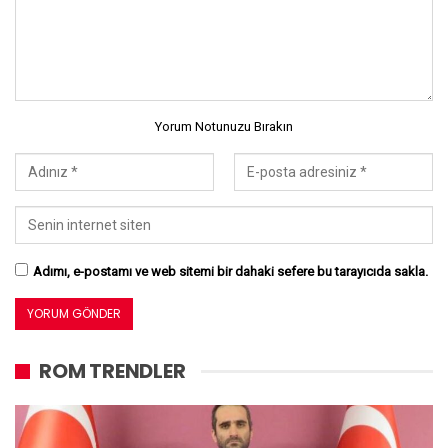
Yorum Notunuzu Bırakın
Adımı, e-postamı ve web sitemi bir dahaki sefere bu tarayıcıda sakla.
ROM TRENDLER