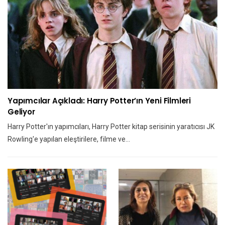
Yapımcılar Açıkladı: Harry Potter’ın Yeni Filmleri
Geliyor
Harry Potter'ın yapımcıları, Harry Potter kitap serisinin yaratıcısı JK
Rowling'e yapılan eleştirilere, filme ve…