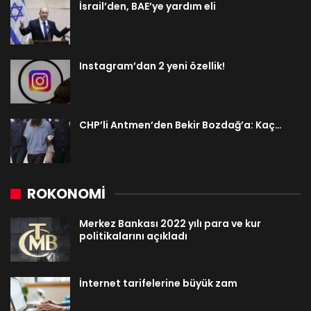
İsrail’den, BAE’ye yardım eli
Instagram’dan 2 yeni özellik!
CHP’li Antmen’den Bekir Bozdağ’a: Kaç…
ROKONOMİ
Merkez Bankası 2022 yılı para ve kur
politikalarını açıkladı
İnternet tarifelerine büyük zam