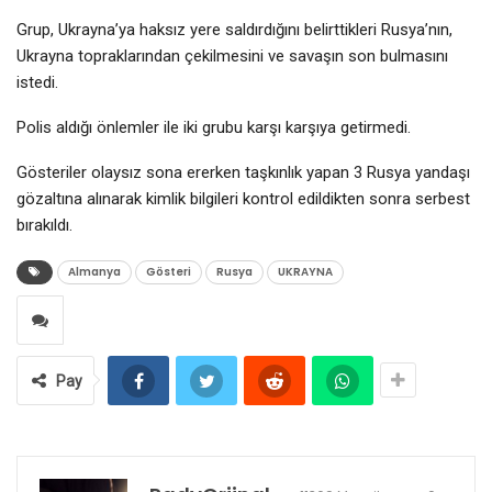
Grup, Ukrayna’ya haksız yere saldırdığını belirttikleri Rusya’nın,
Ukrayna topraklarından çekilmesini ve savaşın son bulmasını
istedi.
Polis aldığı önlemler ile iki grubu karşı karşıya getirmedi.
Gösteriler olaysız sona ererken taşkınlık yapan 3 Rusya yandaşı
gözaltına alınarak kimlik bilgileri kontrol edildikten sonra serbest
bırakıldı.
Almanya
Gösteri
Rusya
UKRAYNA
Pay