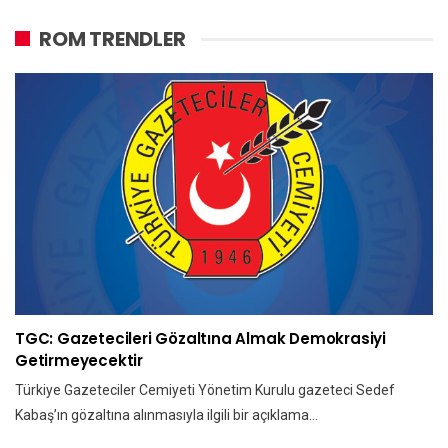
ROM TRENDLER
TGC: Gazetecileri Gözaltına Almak Demokrasiyi
Getirmeyecektir
Türkiye Gazeteciler Cemiyeti Yönetim Kurulu gazeteci Sedef
Kabaş’ın gözaltına alınmasıyla ilgili bir açıklama…