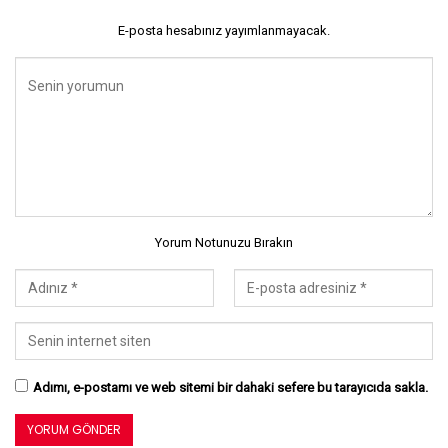
E-posta hesabınız yayımlanmayacak.
Yorum Notunuzu Bırakın
Adımı, e-postamı ve web sitemi bir dahaki sefere bu tarayıcıda sakla.