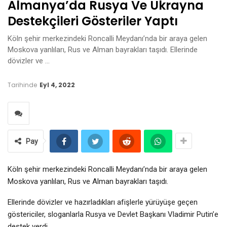
Almanya’da Rusya Ve Ukrayna
Destekçileri Gösteriler Yaptı
Köln şehir merkezindeki Roncalli Meydanı’nda bir araya gelen
Moskova yanlıları, Rus ve Alman bayrakları taşıdı. Ellerinde
dövizler ve …
Tarihinde
Eyl 4, 2022
Pay
Köln şehir merkezindeki Roncalli Meydanı’nda bir araya gelen
Moskova yanlıları, Rus ve Alman bayrakları taşıdı.
Ellerinde dövizler ve hazırladıkları afişlerle yürüyüşe geçen
göstericiler, sloganlarla Rusya ve Devlet Başkanı Vladimir Putin’e
destek verdi.