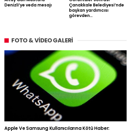
Denizli’ye veda mesajı
Çanakkale Belediyesi’nde
başkan yardımcısı
görevden…
FOTO & VİDEO GALERİ
Apple Ve Samsung Kullanıcılarına Kötü Haber: