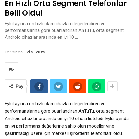
En Hızlı Orta Segment Telefonlar
Belli Oldu!
Eylül ayında en hızlı olan cihazları değerlendiren ve
performanslarına göre puanlandıran AnTuTu, orta segment
Android cihazlar arasında en iyi 10 …
Tarihinde
Eki 2, 2022
Pay
Eylül ayında en hızlı olan cihazları değerlendiren ve
performanslarına göre puanlandıran AnTuTu, orta segment
Android cihazlar arasında en iyi 10 cihazı listeledi. Eylül ayında
en iyi performans değerlerine sahip olan modeller yine
şaşırtmadığı üzere ‘çin merkezli şirketlerin telefonları’ oldu.