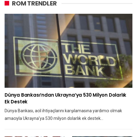
ROM TRENDLER
Dünya Bankası’ndan Ukrayna’ya 530 Milyon Dolarlık
Ek Destek
Dünya Bankası, acil ihtiyaçlarını karşılamasına yardımcı olmak
amacıyla Ukrayna'ya 530 milyon dolarlık ek destek…