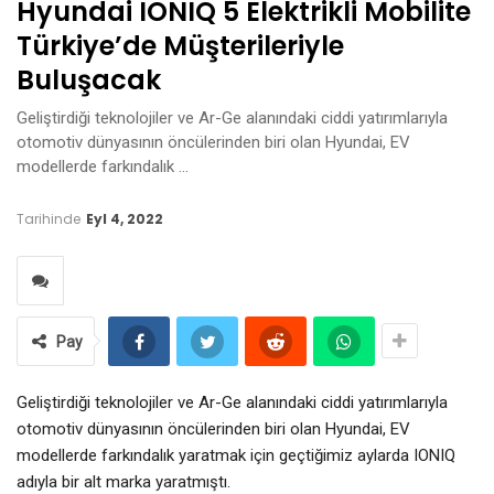
Hyundai IONIQ 5 Elektrikli Mobilite
Türkiye’de Müşterileriyle
Buluşacak
Geliştirdiği teknolojiler ve Ar-Ge alanındaki ciddi yatırımlarıyla
otomotiv dünyasının öncülerinden biri olan Hyundai, EV
modellerde farkındalık …
Tarihinde
Eyl 4, 2022
Pay
Geliştirdiği teknolojiler ve Ar-Ge alanındaki ciddi yatırımlarıyla
otomotiv dünyasının öncülerinden biri olan Hyundai, EV
modellerde farkındalık yaratmak için geçtiğimiz aylarda IONIQ
adıyla bir alt marka yaratmıştı.