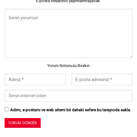
E-posta hesabınız yayımlanmayacak.
Yorum Notunuzu Bırakın
Adımı, e-postamı ve web sitemi bir dahaki sefere bu tarayıcıda sakla.