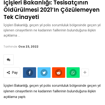
İçişleri Bakanlığı: Tesisatçının
Öldürülmesi 2021’in Çözülemeyen
Tek Cinayeti
İçişleri Bakanlığı, geçen yıl polis sorumluluk bölgesinde geçen yıl
işlenen cinayetlerin ne kadarının faillerinin bulunduğuna ilişkin
açıklama …
Tarihinde
Oca 23, 2022
Pay
İçişleri Bakanlığı, geçen yıl polis sorumluluk bölgesinde geçen yıl
işlenen cinayetlerin ne kadarının faillerinin bulunduğuna ilişkin
açıklama yaptı.