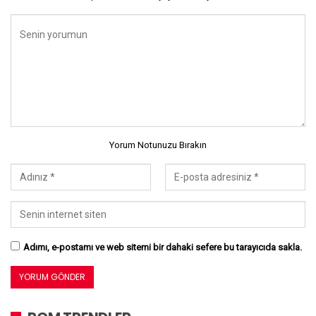
Yorum Notunuzu Bırakın
Adımı, e-postamı ve web sitemi bir dahaki sefere bu tarayıcıda sakla.