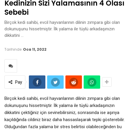
Kedinizin Sizi Yalamasının 4 Olası
Sebebi
Birçok kedi sahibi, evcil hayvanlarının dilinin zımpara gibi olan
dokunuşunu hissetmiştir. İlk yalama ile tüylü arkadaşınızın
dikkatini …
Tarihinde
Oca 11, 2022
Pay
Birçok kedi sahibi, evcil hayvanlarının dilinin zımpara gibi olan
dokunuşunu hissetmiştir. İlk yalama ile tüylü arkadaşınızın
dikkatini çektiğiniz için sevinebilirsiniz, sonrasında ise aşırıya
kaçıldığında cildiniz biraz daha hassaslaşarak tepki gösterebilir.
Olduğundan fazla yalama bir stres belirtisi olabileceğinden bu