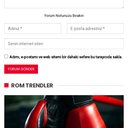
Yorum Notunuzu Bırakın
Adımı, e-postamı ve web sitemi bir dahaki sefere bu tarayıcıda sakla.
ROM TRENDLER