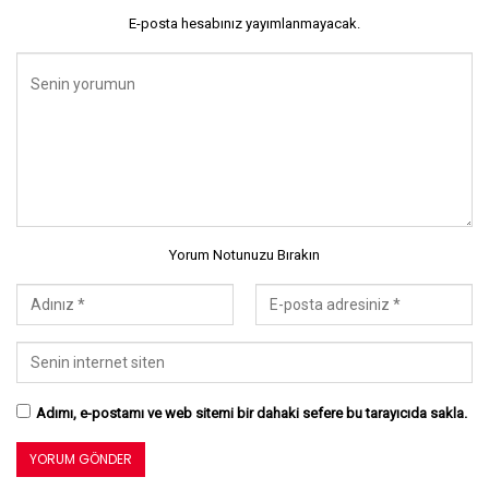
E-posta hesabınız yayımlanmayacak.
Yorum Notunuzu Bırakın
Adımı, e-postamı ve web sitemi bir dahaki sefere bu tarayıcıda sakla.