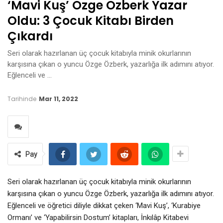
‘Mavi Kuş’ Özge Özberk Yazar
Oldu: 3 Çocuk Kitabı Birden
Çıkardı
Seri olarak hazırlanan üç çocuk kitabıyla minik okurlarının
karşısına çıkan o yuncu Özge Özberk, yazarlığa ilk adımını atıyor.
Eğlenceli ve …
Tarihinde
Mar 11, 2022
Pay
Seri olarak hazırlanan üç çocuk kitabıyla minik okurlarının
karşısına çıkan o yuncu Özge Özberk, yazarlığa ilk adımını atıyor.
Eğlenceli ve öğretici diliyle dikkat çeken ‘Mavi Kuş’, ‘Kurabiye
Ormanı’ ve ‘Yapabilirsin Dostum’ kitapları, İnkılâp Kitabevi