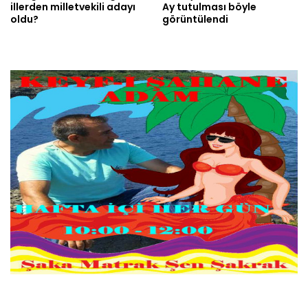
illerden milletvekili adayı
Ay tutulması böyle
oldu?
görüntülendi