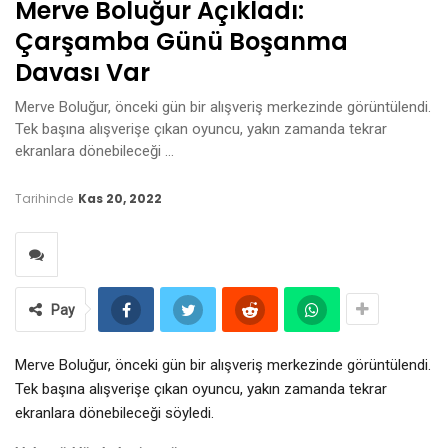
Merve Boluğur Açıkladı:
Çarşamba Günü Boşanma
Davası Var
Merve Boluğur, önceki gün bir alışveriş merkezinde görüntülendi.
Tek başına alışverişe çıkan oyuncu, yakın zamanda tekrar
ekranlara dönebileceği …
Tarihinde
Kas 20, 2022
Pay
Merve Boluğur, önceki gün bir alışveriş merkezinde görüntülendi.
Tek başına alışverişe çıkan oyuncu, yakın zamanda tekrar
ekranlara dönebileceği söyledi.