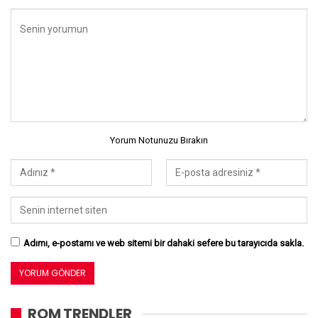
Yorum Notunuzu Bırakın
Adımı, e-postamı ve web sitemi bir dahaki sefere bu tarayıcıda sakla.
ROM TRENDLER