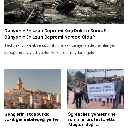
Dünyanın En Uzun Depremi Kaç Dakika Sürdü?
Dünyanın En Uzun Depremi Nerede Oldu?
Tektonik, volkanik ve çöküntü olarak üçe ayrılan depremler, yer
kabuğunda fay adı verilen kırıklarda meydana gelen…
Gençlerin İstanbul’da
Öğrenciler, yemekhane
vakit geçirebileceği yerler
zammını protesto etti:
‘Müşteri değil,…