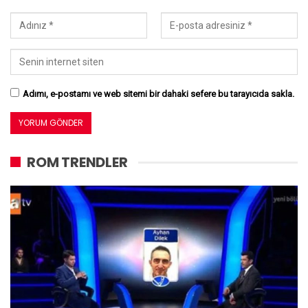
Adımı, e-postamı ve web sitemi bir dahaki sefere bu tarayıcıda sakla.
ROM TRENDLER