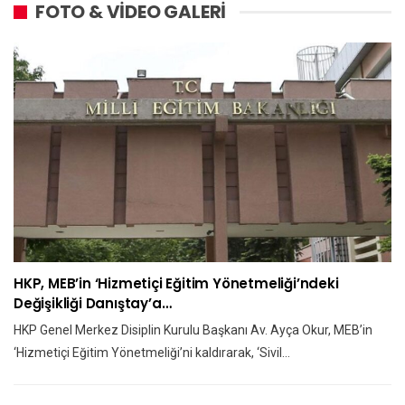
FOTO & VİDEO GALERİ
HKP, MEB’in ‘Hizmetiçi Eğitim Yönetmeliği’ndeki
Değişikliği Danıştay’a…
HKP Genel Merkez Disiplin Kurulu Başkanı Av. Ayça Okur, MEB’in
‘Hizmetiçi Eğitim Yönetmeliği’ni kaldırarak, ‘Sivil…