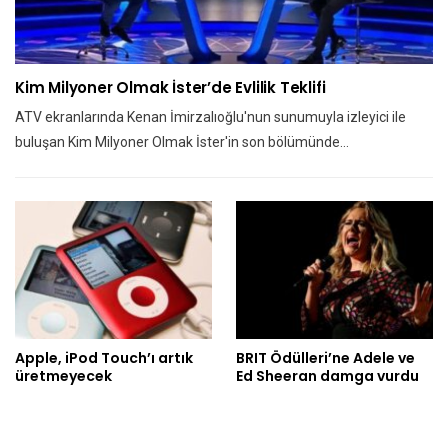
Kim Milyoner Olmak İster’de Evlilik Teklifi
ATV ekranlarında Kenan İmirzalıoğlu'nun sunumuyla izleyici ile
buluşan Kim Milyoner Olmak İster'in son bölümünde…
Apple, iPod Touch’ı artık
BRIT Ödülleri’ne Adele ve
üretmeyecek
Ed Sheeran damga vurdu