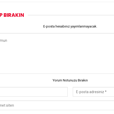
P BIRAKIN
E-posta hesabınız yayımlanmayacak.
Yorum Notunuzu Bırakın