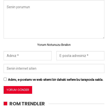
Yorum Notunuzu Bırakın
Adımı, e-postamı ve web sitemi bir dahaki sefere bu tarayıcıda sakla.
ROM TRENDLER