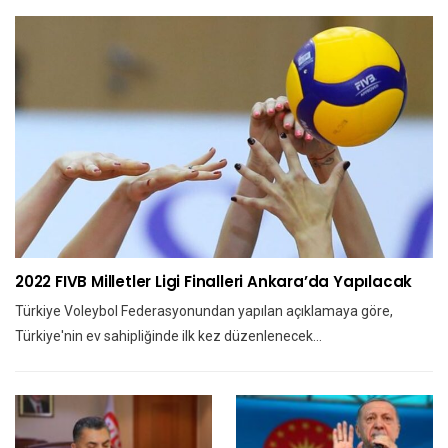
2022 FIVB Milletler Ligi Finalleri Ankara’da Yapılacak
Türkiye Voleybol Federasyonundan yapılan açıklamaya göre,
Türkiye'nin ev sahipliğinde ilk kez düzenlenecek…