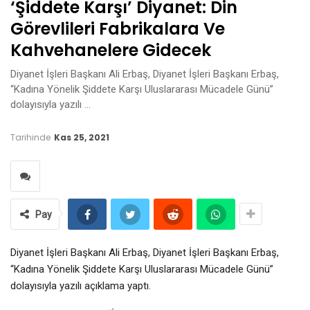
‘Şiddete Karşı’ Diyanet: Din
Görevlileri Fabrikalara Ve
Kahvehanelere Gidecek
Diyanet İşleri Başkanı Ali Erbaş, Diyanet İşleri Başkanı Erbaş,
“Kadına Yönelik Şiddete Karşı Uluslararası Mücadele Günü”
dolayısıyla yazılı …
Tarihinde
Kas 25, 2021
Pay
Diyanet İşleri Başkanı Ali Erbaş, Diyanet İşleri Başkanı Erbaş,
“Kadına Yönelik Şiddete Karşı Uluslararası Mücadele Günü”
dolayısıyla yazılı açıklama yaptı.