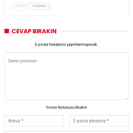
ÖNCEKI
SONRAKI
CEVAP BIRAKIN
E-posta hesabınız yayımlanmayacak.
Yorum Notunuzu Bırakın