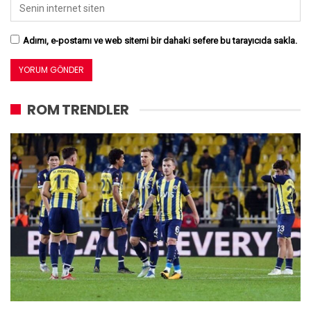
Adımı, e-postamı ve web sitemi bir dahaki sefere bu tarayıcıda sakla.
ROM TRENDLER