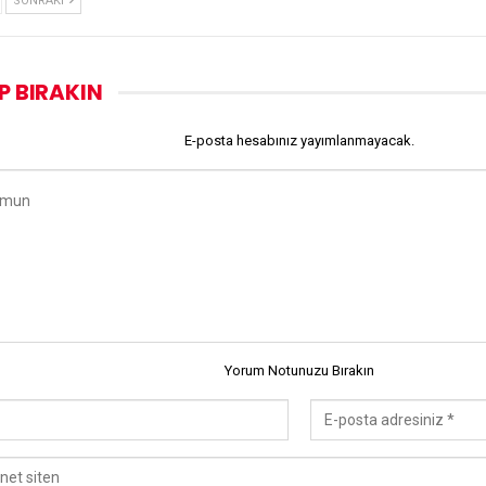
SONRAKI
P BIRAKIN
E-posta hesabınız yayımlanmayacak.
Yorum Notunuzu Bırakın