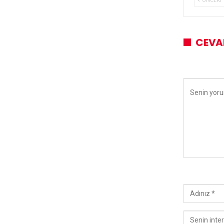
ÖNCEKI
CEVA