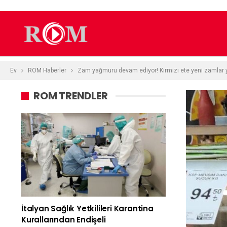
Ev
ROM Haberler
Zam yağmuru devam ediyor! Kırmızı ete yeni zamlar 
ROM TRENDLER
İtalyan Sağlık Yetkilileri Karantina
Kurallarından Endişeli