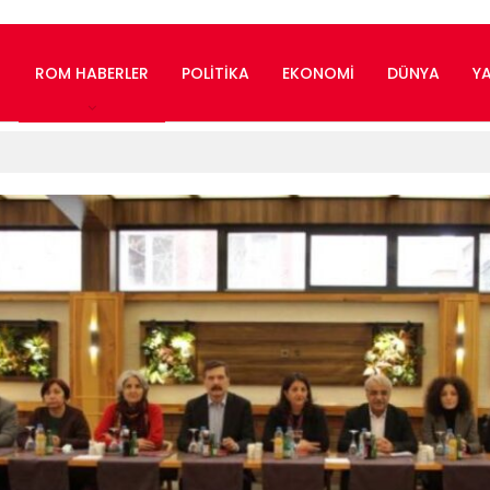
ROM HABERLER
POLITIKA
EKONOMI
DÜNYA
Y