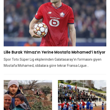
Lille Burak Yılmaz’ın Yerine Mostafa Mohamed’i Istiyor
Spor Toto Süper Lig ekiplerinden Galatasaray'ın formasını giyen
Mostafa Mohamed, iddialara göre tekrar Fransa Ligue…