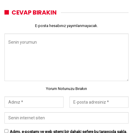
CEVAP BIRAKIN
E-posta hesabınız yayımlanmayacak.
Yorum Notunuzu Bırakın
Adımı, e-postamı ve web sitemi bir dahaki sefere bu tarayıcıda sakla.