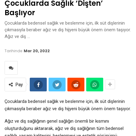
Çocuklarda Sağlık ‘dişten’
Başlıyor
Çocuklarda bedensel sağlık ve beslenme için, ilk süt dişlerinin
çıkmasıyla beraber ağız ve diş hijyeni büyük önem önem taşıyor.
Ağız ve diş …
Tarihinde
Mar 20, 2022
Pay
Çocuklarda bedensel sağlık ve beslenme için, ilk süt dişlerinin
çıkmasıyla beraber ağız ve diş hijyeni büyük önem önem taşıyor.
Ağız ve diş sağlığının genel sağlığın önemli bir kısmını
oluşturduğunu aktararak, ağız ve diş sağlığının tüm bedensel
sağlığı, yaşam kalitesini, beslenmeyi ve estetik görünümü