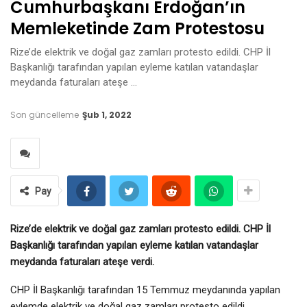
Cumhurbaşkanı Erdoğan’ın
Memleketinde Zam Protestosu
Rize’de elektrik ve doğal gaz zamları protesto edildi. CHP İl
Başkanlığı tarafından yapılan eyleme katılan vatandaşlar
meydanda faturaları ateşe …
Son güncelleme
Şub 1, 2022
Pay
Rize’de elektrik ve doğal gaz zamları protesto edildi. CHP İl
Başkanlığı tarafından yapılan eyleme katılan vatandaşlar
meydanda faturaları ateşe verdi.
CHP İl Başkanlığı tarafından 15 Temmuz meydanında yapılan
eylemde elektrik ve doğal gaz zamları protesto edildi.