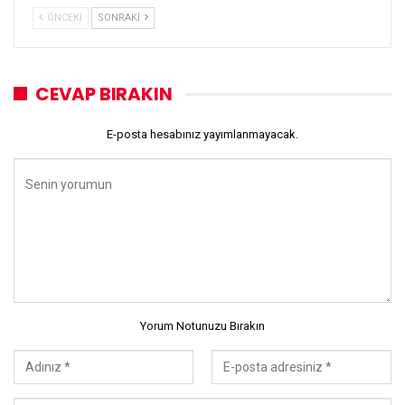
ÖNCEKI
SONRAKI
CEVAP BIRAKIN
E-posta hesabınız yayımlanmayacak.
Yorum Notunuzu Bırakın