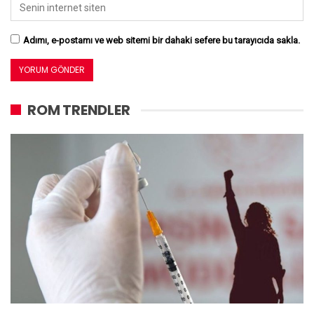
Adımı, e-postamı ve web sitemi bir dahaki sefere bu tarayıcıda sakla.
ROM TRENDLER