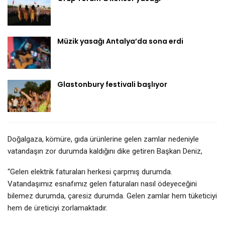
Müzik yasağı Antalya’da sona erdi
Glastonbury festivali başlıyor
Doğalgaza, kömüre, gıda ürünlerine gelen zamlar nedeniyle
vatandaşın zor durumda kaldığını dike getiren Başkan Deniz,
“Gelen elektrik faturaları herkesi çarpmış durumda.
Vatandaşımız esnafımız gelen faturaları nasıl ödeyeceğini
bilemez durumda, çaresiz durumda. Gelen zamlar hem tüketiciyi
hem de üreticiyi zorlamaktadır.