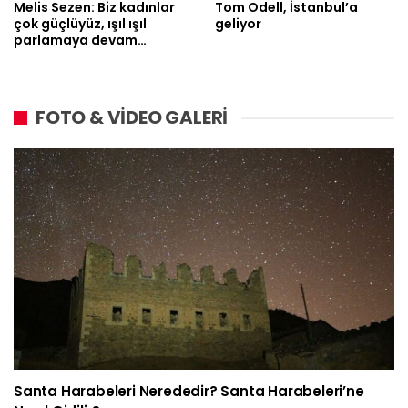
Melis Sezen: Biz kadınlar
Tom Odell, İstanbul’a
çok güçlüyüz, ışıl ışıl
geliyor
parlamaya devam…
FOTO & VİDEO GALERİ
Santa Harabeleri Nerededir? Santa Harabeleri’ne