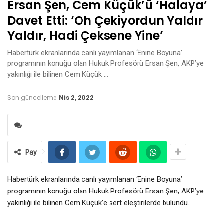
Ersan Şen, Cem Küçük’ü ‘halaya’
Davet Etti: ‘Oh Çekiyordun Yaldır
Yaldır, Hadi Çeksene Yine’
Habertürk ekranlarında canlı yayımlanan ‘Enine Boyuna’
programının konuğu olan Hukuk Profesörü Ersan Şen, AKP’ye
yakınlığı ile bilinen Cem Küçük …
Son güncelleme
Nis 2, 2022
Pay
Habertürk ekranlarında canlı yayımlanan ‘Enine Boyuna’
programının konuğu olan Hukuk Profesörü Ersan Şen, AKP’ye
yakınlığı ile bilinen Cem Küçük’e sert eleştirilerde bulundu.