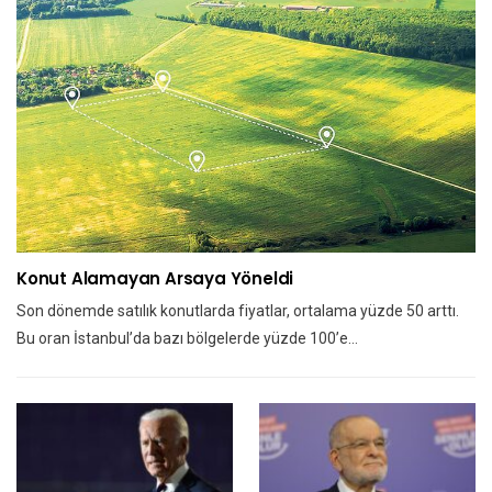
Konut Alamayan Arsaya Yöneldi
Son dönemde satılık konutlarda fiyatlar, ortalama yüzde 50 arttı.
Bu oran İstanbul’da bazı bölgelerde yüzde 100’e…