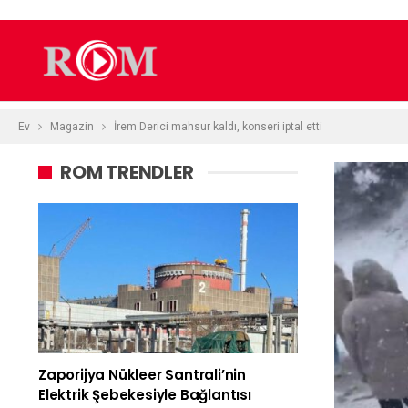
Ev
Magazin
İrem Derici mahsur kaldı, konseri iptal etti
ROM TRENDLER
Zaporijya Nükleer Santrali’nin
Elektrik Şebekesiyle Bağlantısı