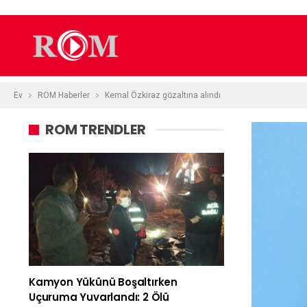
Ev
ROM Haberler
Kemal Özkiraz gözaltına alındı
ROM TRENDLER
Kamyon Yükünü Boşaltırken
Uçuruma Yuvarlandı: 2 Ölü