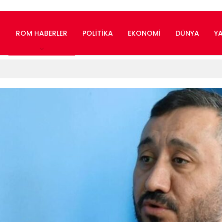
ROM HABERLER
POLITIKA
EKONOMI
DÜNYA
Y