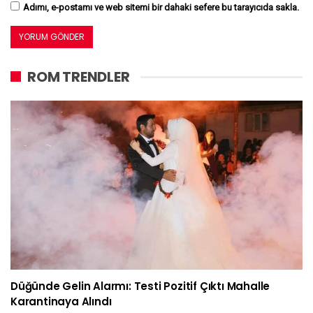
Adımı, e-postamı ve web sitemi bir dahaki sefere bu tarayıcıda sakla.
ROM TRENDLER
Düğünde Gelin Alarmı: Testi Pozitif Çıktı Mahalle
Karantinaya Alındı