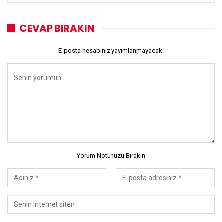
CEVAP BIRAKIN
E-posta hesabınız yayımlanmayacak.
Yorum Notunuzu Bırakın