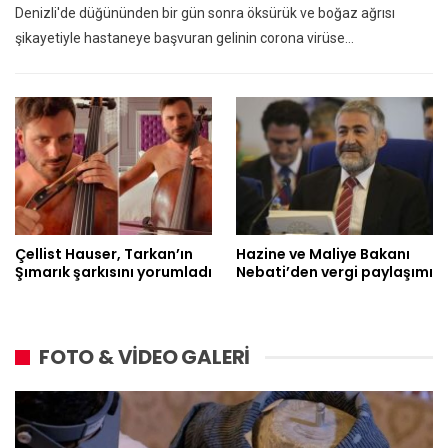
Denizli'de düğününden bir gün sonra öksürük ve boğaz ağrısı
şikayetiyle hastaneye başvuran gelinin corona virüse…
Çellist Hauser, Tarkan’ın
Hazine ve Maliye Bakanı
Şımarık şarkısını yorumladı
Nebati’den vergi paylaşımı
FOTO & VİDEO GALERİ