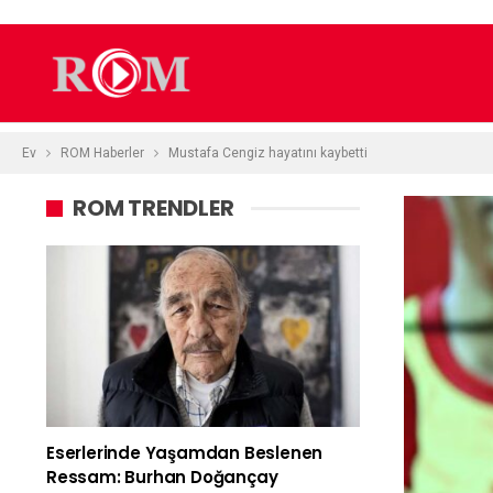
Ev
ROM Haberler
Mustafa Cengiz hayatını kaybetti
ROM TRENDLER
Eserlerinde Yaşamdan Beslenen
Ressam: Burhan Doğançay