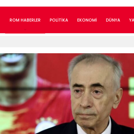
ROM HABERLER
POLITIKA
EKONOMI
DÜNYA
Y