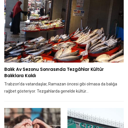
Balık Av Sezonu Sonrasında Tezgâhlar Kültür
Balıklara Kaldı
Trabzon’da vatandaşlar, Ramazan öncesi gibi olmasa da balığa
rağbet gösteriyor. Tezgahlarda genelde kültür…