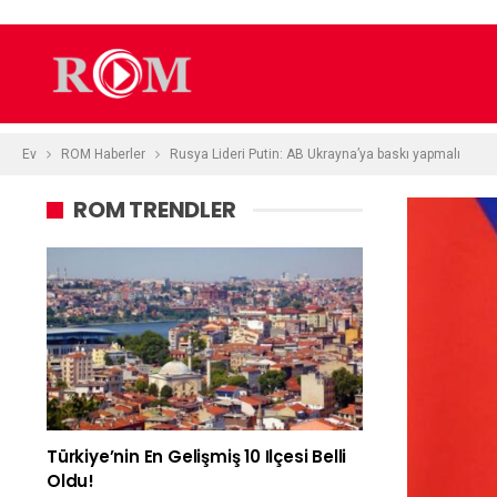
Ev
ROM Haberler
Rusya Lideri Putin: AB Ukrayna’ya baskı yapmalı
ROM TRENDLER
Türkiye’nin En Gelişmiş 10 Ilçesi Belli
Oldu!