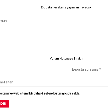
E-posta hesabınız yayımlanmayacak.
Yorum Notunuzu Bırakın
stamı ve web sitemi bir dahaki sefere bu tarayıcıda sakla.